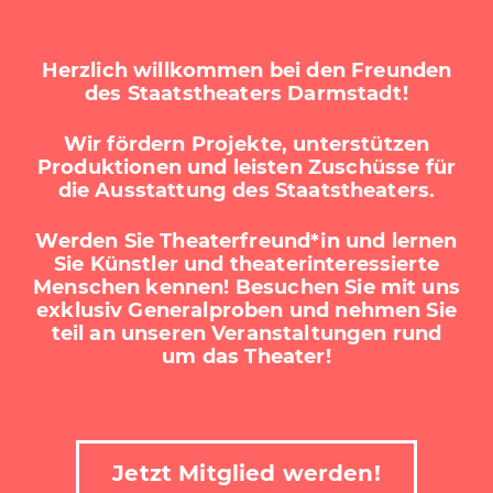
Herzlich willkommen bei den Freunden
des Staatstheaters Darmstadt!
Wir fördern Projekte, unterstützen
Produktionen und leisten Zuschüsse für
die Ausstattung des Staatstheaters.
Werden Sie Theaterfreund*in und lernen
Sie Künstler und theaterinteressierte
Menschen kennen! Besuchen Sie mit uns
exklusiv Generalproben und nehmen Sie
teil an unseren Veranstaltungen rund
um das Theater!
Jetzt Mitglied werden!